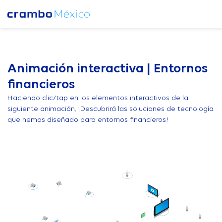
Animación interactiva | Entornos
financieros
Haciendo clic/tap en los elementos interactivos de la
siguiente animación, ¡Descubrirá las soluciones de tecnología
que hemos diseñado para entornos financieros!