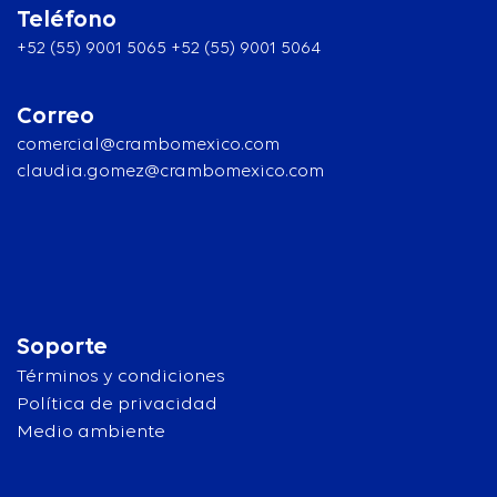
Teléfono
+52 (55) 9001 5065 +52 (55) 9001 5064
Correo
comercial@crambomexico.com
claudia.gomez@crambomexico.com
Soporte
Términos y condiciones
Política de privacidad
Medio ambiente