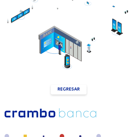
REGRESAR