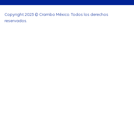
Copyright 2023 © Crambo México. Todos los derechos
reservados.