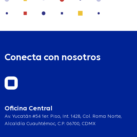
Conecta con nosotros
Oficina Central
Av. Yucatán #54 1er. Piso, Int. 1428, Col. Roma Norte,
Alcaldía Cuauhtémoc, C.P. 06700, CDMX