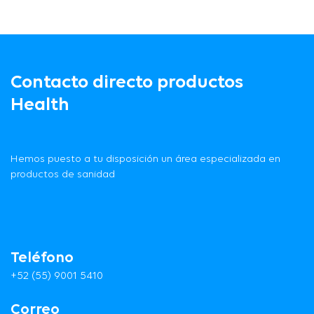
Contacto directo productos
Health
Hemos puesto a tu disposición un área especializada en
productos de sanidad
Teléfono
+52 (55) 9001 5410
Correo