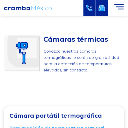
Cámaras térmicas
Conozca nuestras cámaras
termográficas, le serán de gran utilidad
para la detección de temperaturas
elevadas, sin contacto.
Cámara portátil termográfica