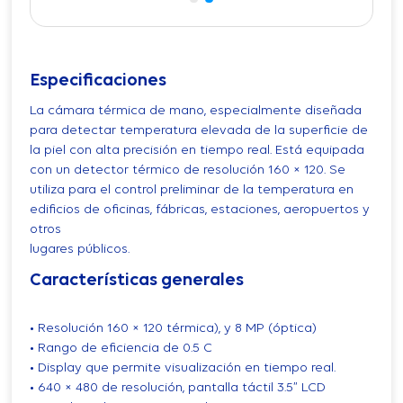
Especificaciones
La cámara térmica de mano, especialmente diseñada
para detectar temperatura elevada de la superficie de
la piel con alta precisión en tiempo real. Está equipada
con un detector térmico de resolución 160 × 120. Se
utiliza para el control preliminar de la temperatura en
edificios de oficinas, fábricas, estaciones, aeropuertos y
otros
lugares públicos.
Características generales
• Resolución 160 × 120 térmica), y 8 MP (óptica)
• Rango de eficiencia de 0.5 C
• Display que permite visualización en tiempo real.
• 640 × 480 de resolución, pantalla táctil 3.5” LCD