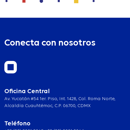
Conecta con nosotros
Oficina Central
Av. Yucatán #54 1er. Piso, Int. 1428, Col. Roma Norte,
Alcaldía Cuauhtémoc, C.P. 06700, CDMX
Teléfono