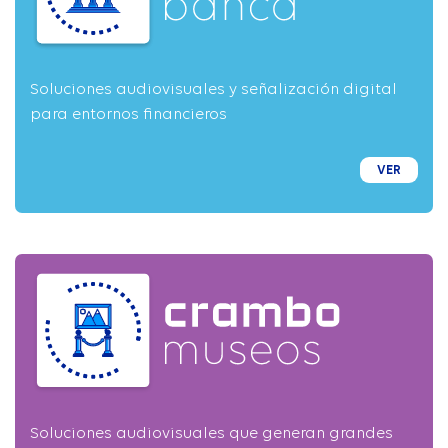
Soluciones audiovisuales y señalización digital
para entornos financieros
VER
Soluciones audiovisuales que generan grandes