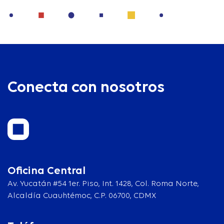
Conecta con nosotros
Oficina Central
Av. Yucatán #54 1er. Piso, Int. 1428, Col. Roma Norte,
Alcaldía Cuauhtémoc, C.P. 06700, CDMX