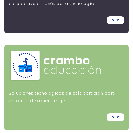
corporativo a través de la tecnología
VER
Soluciones tecnológicas de colaboración para
entornos de aprendizaje
VER