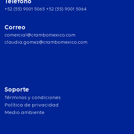
Teléfono
+52 (55) 9001 5065 +52 (55) 9001 5064
Correo
comercial@crambomexico.com
claudia.gomez@crambomexico.com
Soporte
Términos y condiciones
Política de privacidad
Medio ambiente