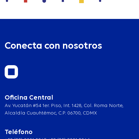
Conecta con nosotros
Oficina Central
Av. Yucatán #54 1er. Piso, Int. 1428, Col. Roma Norte,
Alcaldía Cuauhtémoc, C.P. 06700, CDMX
Teléfono