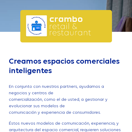
Creamos espacios comerciales
inteligentes
En conjunto con nuestros partners, ayudamos a
negocios y centros de
comercialización, como el de usted, a gestionar y
evolucionar sus modelos de
comunicación y experiencia de consumidores.
Éstos nuevos modelos de comunicación, experiencia, y
arquitectura del espacio comercial, requieren soluciones