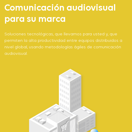
Comunicación audiovisual
para su marca
Soluciones tecnológicas, que llevamos para usted y, que
permiten la alta productividad entre equipos distribuidos a
nivel global, usando metodologías ágiles de comunicación
audiovisual.