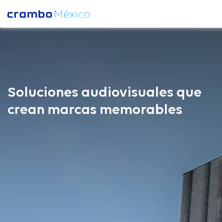
Soluciones audiovisuales que
crean marcas memorables