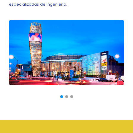
especializadas de ingeniería.