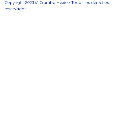
Copyright 2023 © Crambo México. Todos los derechos
reservados.