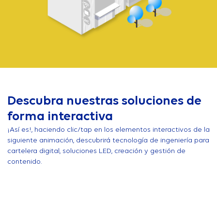
Descubra nuestras soluciones de
forma interactiva
¡Así es!, haciendo clic/tap en los elementos interactivos de la
siguiente animación, descubrirá tecnología de ingeniería para
cartelera digital, soluciones LED, creación y gestión de
contenido.