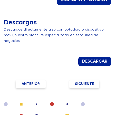
ANIMACIÓN ENTORNO
Descargas
Descargue directamente a su computadora o dispositivo
móvil, nuestro brochure especializado en ésta línea de
negocios.
DESCARGAR
ANTERIOR
SIGUIENTE